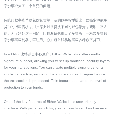
字钞票成为了一个首要的问题。
传统的数字货币钱包仅复古单一链的数字货币照应，面临多种数字
货币的照应需求，用户需要时常切换不同的钱包愚弄，繁琐且不方
便。为了惩处这一问题，比特派钱包推出了多链版，一站式多链数
字钞票照应利器，匡助用户愈加通俗浅易地照应多种数字货币。
In addition比特派去中心账户 , Bither Wallet also offers multi-
signature support, allowing you to set up additional security layers
for your transactions. You can create multiple signatures for a
single transaction, requiring the approval of each signer before
the transaction is processed. This feature adds an extra level of
protection to your funds.
One of the key features of Bither Wallet is its user-friendly
interface. With just a few clicks, you can easily send and receive