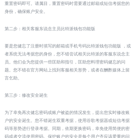
重置密码即可。请属目，重置密码时需要通过邮箱或短信考据您的
身份，确保账户安全。
第二步：相关客服东说念主员比特派钱包功能版
要是您健忘了注册时填写的邮箱或手机号码比特派钱包功能版 ，或
者系统无法考据您的身份，您不错尝试相关比特派的客服东说念主
员。他们会为您提供一些匡助和指引，匡助您料理密码健忘的问
题。您不错在官方网站上找到客服相关形势，或者在酬酢媒体上留
言乞助。
第三步：修改安全诞生
为了幸免再次健忘密码或账户被盗的情况发生，提出您实时修改账
户的安全诞生。您不错诞生双重考据，使用谷歌考据器或短信考据
码等形势进行登录考据。同期，依期更换密码，幸免使用简便的密
码或者交流使用密码。保护账户的安全是每个用户齐应该爱重的问