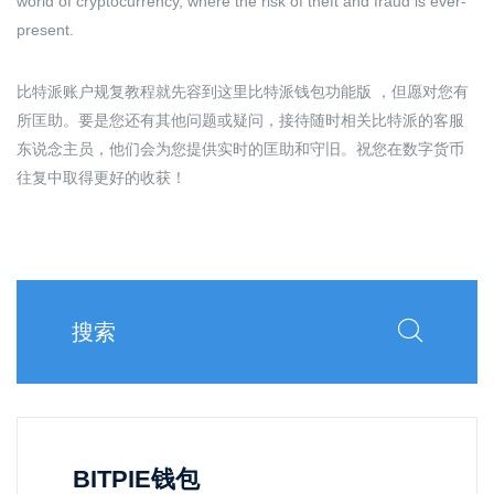
world of cryptocurrency, where the risk of theft and fraud is ever-
present.
比特派账户规复教程就先容到这里比特派钱包功能版 ，但愿对您有
所匡助。要是您还有其他问题或疑问，接待随时相关比特派的客服
东说念主员，他们会为您提供实时的匡助和守旧。祝您在数字货币
往复中取得更好的收获！
BITPIE钱包