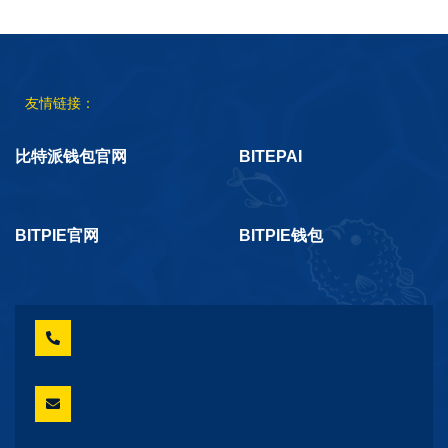
友情链接：
比特派钱包官网
BITEPAI
BITPIE官网
BITPIE钱包