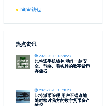
bitpie钱包
热点资讯
2026-05-13 15:28:23
比特派手机钱包 动作一款安
全、节略、着实赖的数字货币
存储器
2026-05-13 15:28:23
比特派币管理 用户不错遍地
随时检讨我方的数字货币资产
情况