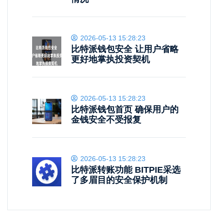
2026-05-13 15:28:23
比特派钱包安全 让用户省略
更好地掌执投资契机
2026-05-13 15:28:23
比特派钱包首页 确保用户的
金钱安全不受报复
2026-05-13 15:28:23
比特派转账功能 BITPIE采选
了多眉目的安全保护机制